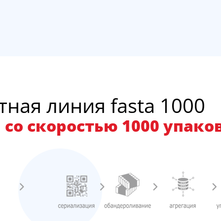
ная линия fasta 1000
 со скоростью 1000 упако