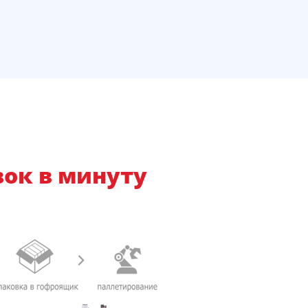
вок в минуту