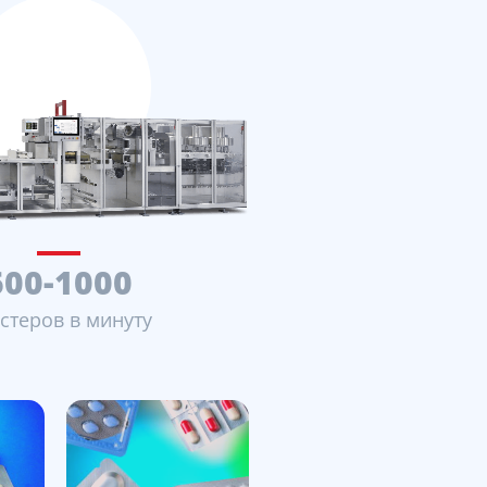
600-1000
стеров в минуту