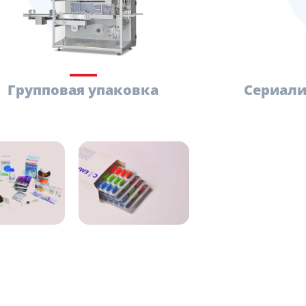
Групповая упаковка
Сериали