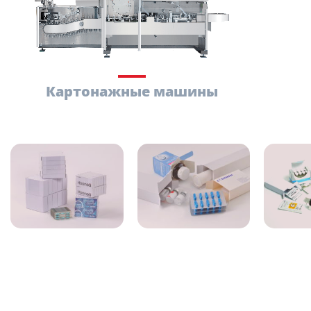
Картонажные машины