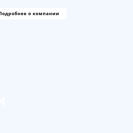
Подробнее о компании
и